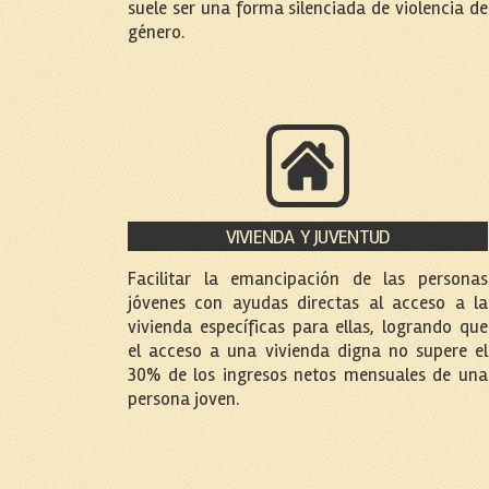
suele ser una forma silenciada de violencia de
género.
VIVIENDA Y JUVENTUD
Facilitar la emancipación de las personas
jóvenes con ayudas directas al acceso a la
vivienda específicas para ellas, logrando que
el acceso a una vivienda digna no supere el
30% de los ingresos netos mensuales de una
persona joven.