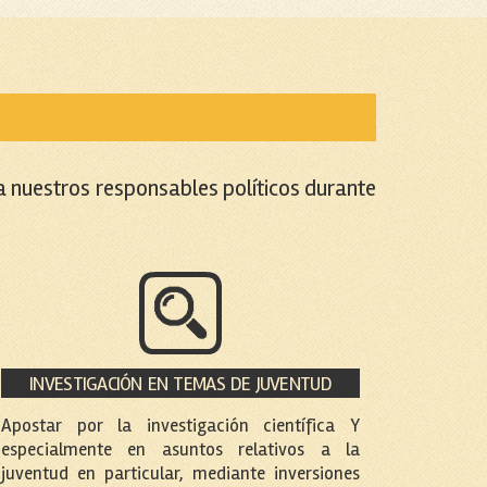
a nuestros responsables políticos durante
INVESTIGACIÓN EN TEMAS DE JUVENTUD
Apostar por la investigación científica Y
especialmente en asuntos relativos a la
juventud en particular, mediante inversiones