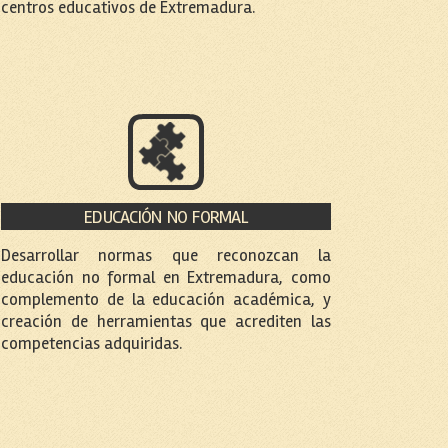
centros educativos de Extremadura.
EDUCACIÓN NO FORMAL
Desarrollar normas que reconozcan la
educación no formal en Extremadura, como
complemento de la educación académica, y
creación de herramientas que acrediten las
competencias adquiridas.