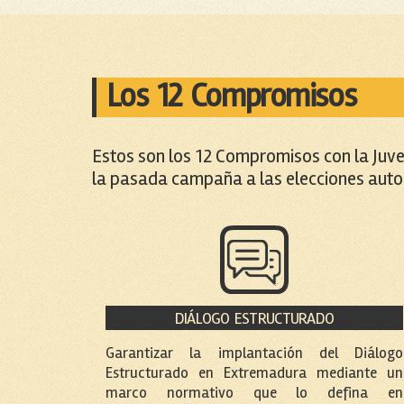
Los 12 Compromisos
Estos son los 12 Compromisos con la Juve
la pasada campaña a las elecciones aut
DIÁLOGO ESTRUCTURADO
Garantizar la implantación del Diálogo
Estructurado en Extremadura mediante un
marco normativo que lo defina en