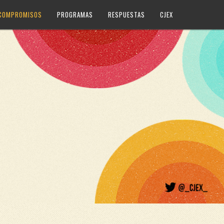
 COMPROMISOS
PROGRAMAS
RESPUESTAS
CJEX