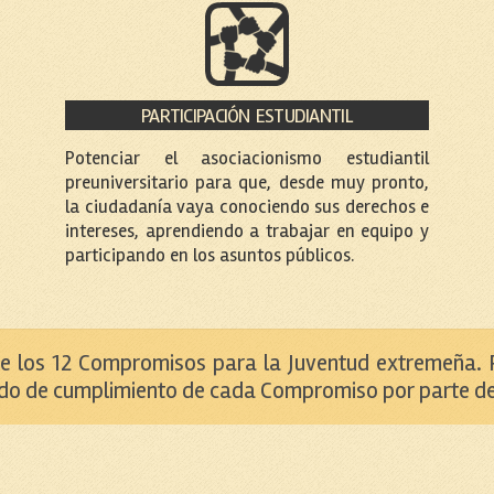
PARTICIPACIÓN ESTUDIANTIL
Potenciar el asociacionismo estudiantil
preuniversitario para que, desde muy pronto,
la ciudadanía vaya conociendo sus derechos e
intereses, aprendiendo a trabajar en equipo y
participando en los asuntos públicos.
de los 12 Compromisos para la Juventud extremeña. 
do de cumplimiento de cada Compromiso por parte de 