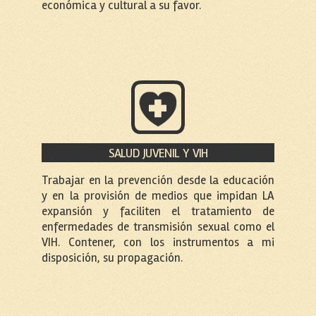
económica y cultural a su favor.
SALUD JUVENIL Y VIH
Trabajar en la prevención desde la educación
y en la provisión de medios que impidan LA
expansión y faciliten el tratamiento de
enfermedades de transmisión sexual como el
VIH. Contener, con los instrumentos a mi
disposición, su propagación.