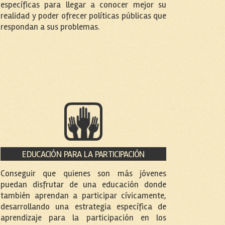
específicas para llegar a conocer mejor su
realidad y poder ofrecer políticas públicas que
respondan a sus problemas.
EDUCACIÓN PARA LA PARTICIPACIÓN
Conseguir que quienes son más jóvenes
puedan disfrutar de una educación donde
también aprendan a participar cívicamente,
desarrollando una estrategia específica de
aprendizaje para la participación en los