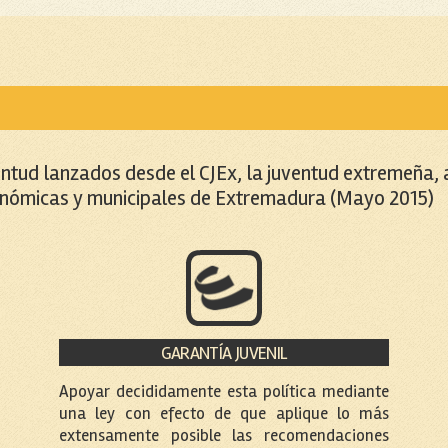
ntud lanzados desde el CJEx, la juventud extremeña, 
onómicas y municipales de Extremadura (Mayo 2015)
GARANTÍA JUVENIL
Apoyar decididamente esta política mediante
una ley con efecto de que aplique lo más
extensamente posible las recomendaciones