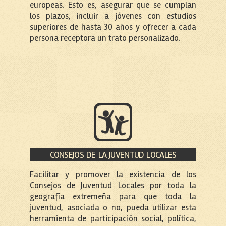
europeas. Esto es, asegurar que se cumplan
los plazos, incluir a jóvenes con estudios
superiores de hasta 30 años y ofrecer a cada
persona receptora un trato personalizado.
CONSEJOS DE LA JUVENTUD LOCALES
Facilitar y promover la existencia de los
Consejos de Juventud Locales por toda la
geografía extremeña para que toda la
juventud, asociada o no, pueda utilizar esta
herramienta de participación social, política,