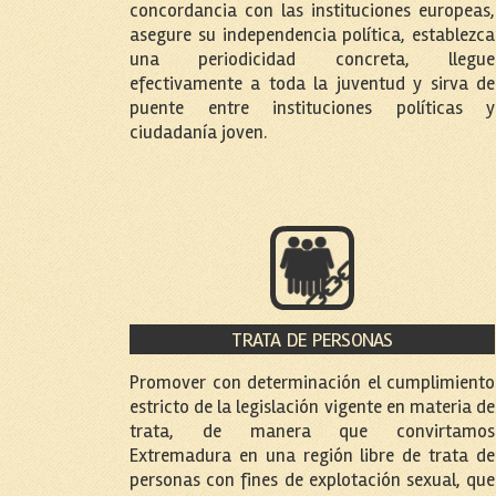
concordancia con las instituciones europeas,
asegure su independencia política, establezca
una periodicidad concreta, llegue
efectivamente a toda la juventud y sirva de
puente entre instituciones políticas y
ciudadanía joven.
TRATA DE PERSONAS
Promover con determinación el cumplimiento
estricto de la legislación vigente en materia de
trata, de manera que convirtamos
Extremadura en una región libre de trata de
personas con fines de explotación sexual, que